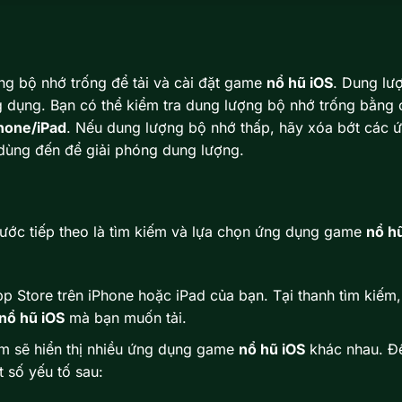
ng bộ nhớ trống để tải và cài đặt game
nổ hũ iOS
. Dung lư
ng dụng. Bạn có thể kiểm tra dung lượng bộ nhớ trống bằng
Phone/iPad
. Nếu dung lượng bộ nhớ thấp, hãy xóa bớt các 
 dùng đến để giải phóng dung lượng.
, bước tiếp theo là tìm kiếm và lựa chọn ứng dụng game
nổ h
 Store trên iPhone hoặc iPad của bạn. Tại thanh tìm kiếm
nổ hũ iOS
mà bạn muốn tải.
m sẽ hiển thị nhiều ứng dụng game
nổ hũ iOS
khác nhau. Để
 số yếu tố sau: