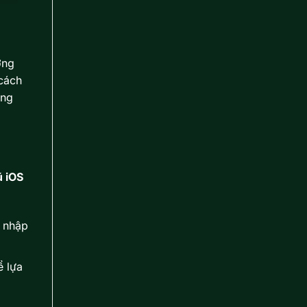
ợng
 cách
ứng
ũ iOS
, nhập
 lựa