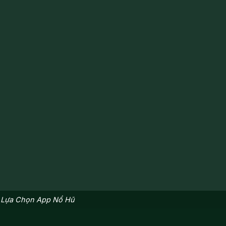
Lựa Chọn App Nổ Hũ