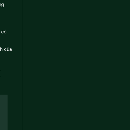
ng
 có
ch của
y
ừ