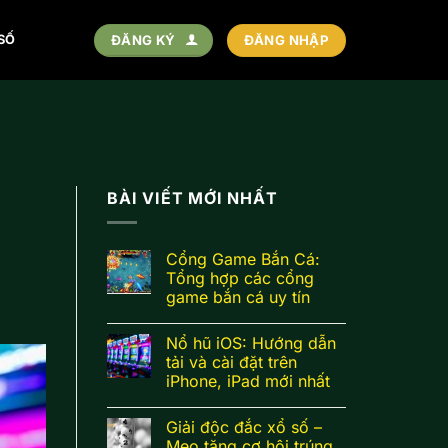
ĐĂNG KÝ
ĐĂNG NHẬP
SỐ
BÀI VIẾT MỚI NHẤT
Cổng Game Bắn Cá:
Tổng hợp các cổng
game bắn cá uy tín
Nổ hũ iOS: Hướng dẫn
tải và cài đặt trên
iPhone, iPad mới nhất
Giải độc đắc xổ số –
Mẹo tăng cơ hội trúng