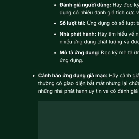
Đánh giá người dùng:
Hãy đọc kỹ
dụng có nhiều đánh giá tích cực 
Số lượt tải:
Ứng dụng có số lượt t
Nhà phát hành:
Hãy tìm hiểu về n
nhiều ứng dụng chất lượng và đượ
Mô tả ứng dụng:
Đọc kỹ mô tả ứng
ứng dụng.
Cảnh báo ứng dụng giả mạo:
Hãy cảnh giá
thường có giao diện bắt mắt nhưng lại chứ
những nhà phát hành uy tín và có đánh giá 