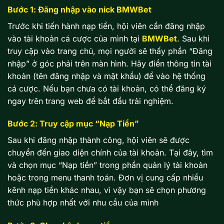
Bước 1: Đăng nhập vào nick BMWBet
Trước khi tiến hành nạp tiền, hội viên cần đăng nhập
vào tài khoản cá cược của mình tại
BMWBet
. Sau khi
truy cập vào trang chủ, mọi người sẽ thấy phần “Đăng
nhập” ở góc phải trên màn hình. Hãy điền thông tin tài
khoản (tên đăng nhập và mật khẩu) để vào hệ thống
cá cược. Nếu bạn chưa có tài khoản, có thể đăng ký
ngay trên trang web để bắt đầu trải nghiệm.
Bước 2: Truy cập mục “Nạp Tiền”
Sau khi đăng nhập thành công, hội viên sẽ được
chuyển đến giao diện chính của tài khoản. Tại đây, tìm
và chọn mục “Nạp tiền” trong phần quản lý tài khoản
hoặc trong menu thanh toán. Đơn vị cung cấp nhiều
kênh nạp tiền khác nhau, vì vậy bạn sẽ chọn phương
thức phù hợp nhất với nhu cầu của mình