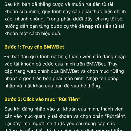
Sau khi bạn đã thắng cược và muốn rút tiền từ tài
khoản của mình, quy trình này cần phải thực hiện chính
xác, nhanh chóng. Trong phần dưới đây, chúng tôi sẽ
hướng dẫn bạn từng bước cụ thể để
nạp rút tiền
từ tài
khoản một cách hiệu quả.
Bước 1: Truy cập BMWBet
Để bắt đầu quá trình rút tiền, thành viên cần đăng nhập
vào tài khoản cá cược của mình trên BMWBet. Truy
cập trang web chính của BMWBet và chọn mục “Đăng
nhập” ở góc trên bên phải màn hình. Nhập tên đăng
nhập và mật khẩu của bạn để vào hệ thống.
Bước 2: Click vào mục “Rút Tiền”
Sau khi đăng nhập vào tài khoản của mình, thành viên
cần vào mục quản lý tài khoản và chọn phần “Rút tiền”.
Tại đây, mọi người sẽ được yêu cầu cung cấp các
thông tin cần thiết để thực hiện giao dịch
nạp rút tiền
.