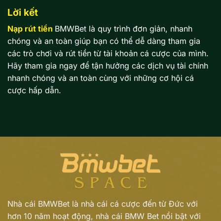
Lời kết
Nạp rút tiền
BMWBet là quy trình đơn giản, nhanh
chóng và an toàn giúp bạn có thể dễ dàng tham gia
các trò chơi và rút tiền từ tài khoản cá cược của mình.
Hãy tham gia ngay để tận hưởng các dịch vụ tài chính
nhanh chóng và an toàn cùng với những cơ hội cá
cược hấp dẫn.
Nhà cái BMWBet là nhà cái cá cược đến từ Đức với
hơn 10 năm hoạt động, nhà cái BMW Bet nổi bật với