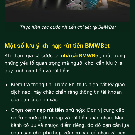
Thực hiện các bước rút tiền chi tiết tại BMWBet
Một số lưu ý khi nạp rút tiền BMWBet
Khi tham gia cá cược tại
nhà cái BMWBet
, một trong
những yếu tố quan trọng mà người chơi cần lưu ý là
quy trình nạp tiền và rút tiền:
Kiểm tra thông tin: Trước khi thực hiện bất kỳ giao
dịch nào, hãy chắc chắn rằng thông tin tài khoản
của bạn là chính xác.
Chọn kênh
nạp rút tiền
phù hợp: Đơn vị cung cấp
nhiều phương thức nạp và rút tiền khác nhau. Mỗi
kênh có ưu và nhược điểm riêng, do đó bạn cần lựa
chọn sao cho phù hợp với nhu cầu cá nhân và tiện