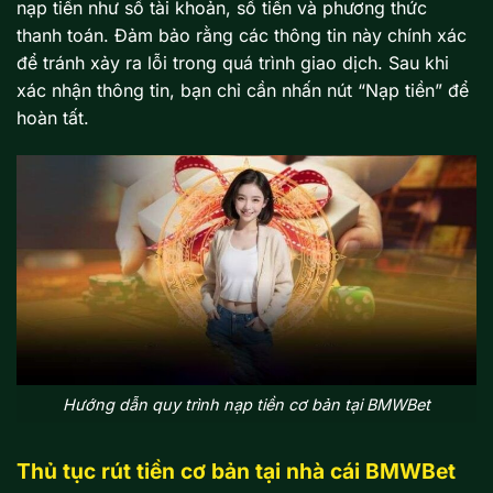
nạp tiền như số tài khoản, số tiền và phương thức
thanh toán. Đảm bảo rằng các thông tin này chính xác
để tránh xảy ra lỗi trong quá trình giao dịch. Sau khi
xác nhận thông tin, bạn chỉ cần nhấn nút “Nạp tiền” để
hoàn tất.
Hướng dẫn quy trình nạp tiền cơ bản tại BMWBet
Thủ tục rút tiền cơ bản tại nhà cái BMWBet