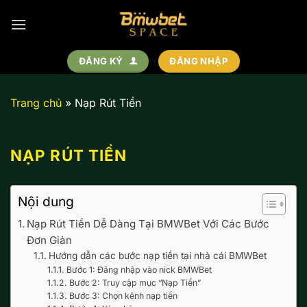
Bỏ
qua
nội
dung
ĐĂNG KÝ
ĐĂNG NHẬP
Trang chủ
»
Nạp Rút Tiền
NẠP RÚT TIỀN
Nội dung
Nạp Rút Tiền Dễ Dàng Tại BMWBet Với Các Bước
Đơn Giản
Hướng dẫn các bước nạp tiền tại nhà cái BMWBet
Bước 1: Đăng nhập vào nick BMWBet
Bước 2: Truy cập mục “Nạp Tiền”
Bước 3: Chọn kênh nạp tiền