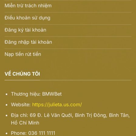
Miễn trừ trách nhiệm
Điều khoản sử dụng
Đăng ký tài khoản
Đăng nhập tài khoản
Nạp tiền rút tiền
VỀ CHÚNG TÔI
Thương hiệu: BMWBet
Website:
https://julieta.us.com/
Địa chỉ: 69 Đ. Lê Văn Quới, Bình Trị Đông, Bình Tân,
Hồ Chí Minh
Phone: 036 111 1111