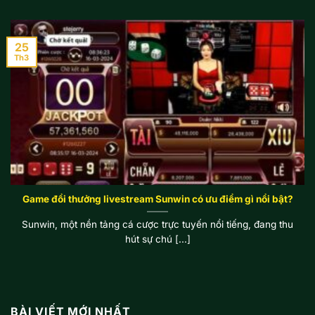
25
Th3
Game đổi thưởng livestream Sunwin có ưu điểm gì nổi bật?
Sunwin, một nền tảng cá cược trực tuyến nổi tiếng, đang thu
hút sự chú [...]
BÀI VIẾT MỚI NHẤT