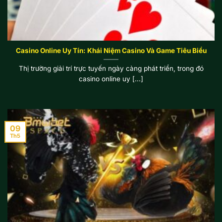
Casino Online Uy Tín: Khái Niệm Casino Và Game Tiêu Biểu
Thị trường giải trí trực tuyến ngày càng phát triển, trong đó
casino online uy [...]
09
Th5