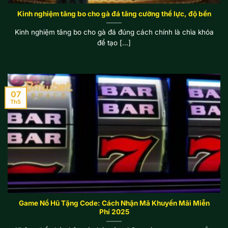
Kinh nghiệm tăng bo cho gà đá tăng cường thể lực, độ bền
Kinh nghiệm tăng bo cho gà đá đúng cách chính là chìa khóa
để tạo [...]
07
Th5
Game Nổ Hũ Tặng Code: Cách Nhận Mã Khuyến Mãi Miễn
Phí 2025